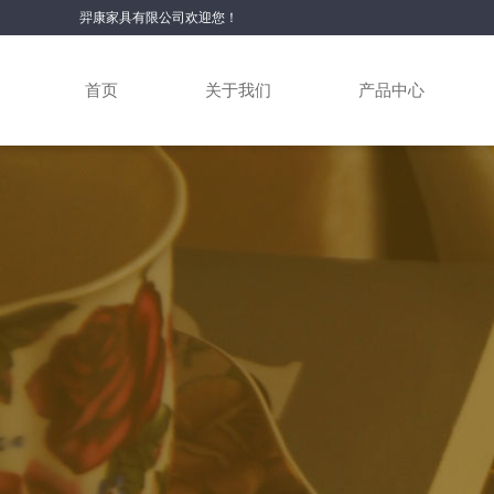
羿康家具有限公司欢迎您！
首页
关于我们
产品中心