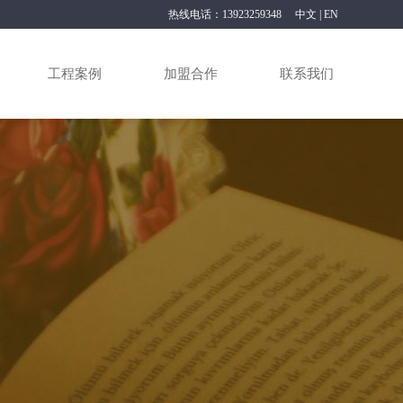
热线电话：13923259348
中文
|
EN
工程案例
加盟合作
联系我们