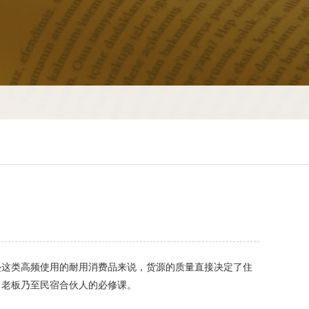
这类高频使用的耐用消费品来说，货源的质量直接决定了住
司老板乃至民宿合伙人的必修课。