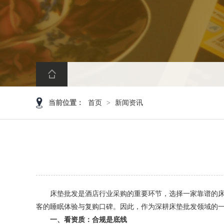
当前位置：
首页
>
新闻资讯
床垫批发是酒店行业采购的重要环节，选择一家靠谱的床垫
客的睡眠体验与复购口碑。因此，作为深耕床垫批发领域的
一、看资质：合规是底线