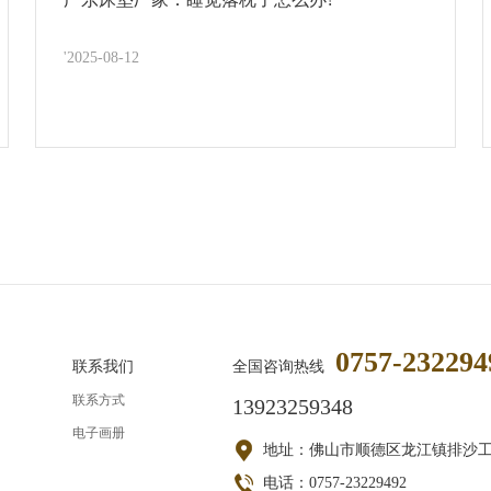
'2025-08-12
0757-232294
联系我们
全国咨询热线
联系方式
13923259348
电子画册
地址：佛山市顺德区龙江镇排沙
电话：0757-23229492