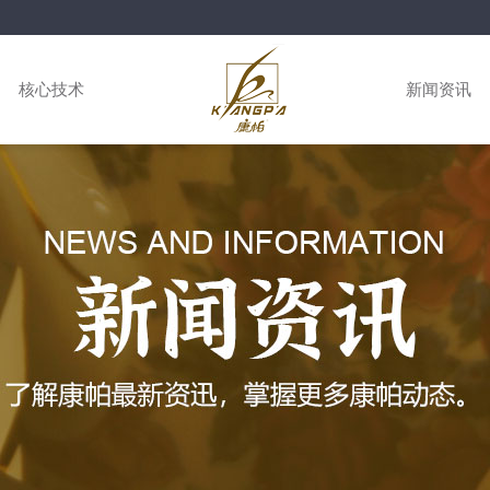
核心技术
新闻资讯