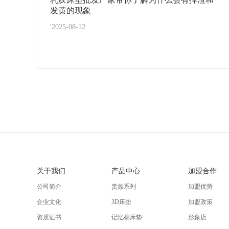
发黄的现象
'2025-08-12
关于我们
产品中心
加盟合作
公司简介
贵族系列
加盟优势
企业文化
3D床垫
加盟政策
资质证书
记忆棉床垫
形象店