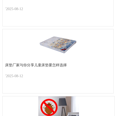
'2025-08-12
床垫厂家与你分享儿童床垫要怎样选择
'2025-08-12