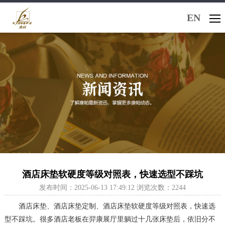
EN
酒店床垫软硬度等级对照表，快速选型不踩坑
发布时间：2025-06-13 17:49:12 浏览次数：2244
酒店床垫、酒店床垫定制、酒店床垫软硬度等级对照表，快速选
型不踩坑。很多酒店老板在羿康展厅里躺过十几张床垫后，依旧分不