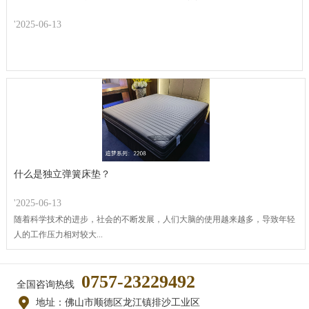
'2025-06-13
什么是独立弹簧床垫？
'2025-06-13
随着科学技术的进步，社会的不断发展，人们大脑的使用越来越多，导致年轻
人的工作压力相对较大...
0757-23229492
全国咨询热线
地址：佛山市顺德区龙江镇排沙工业区