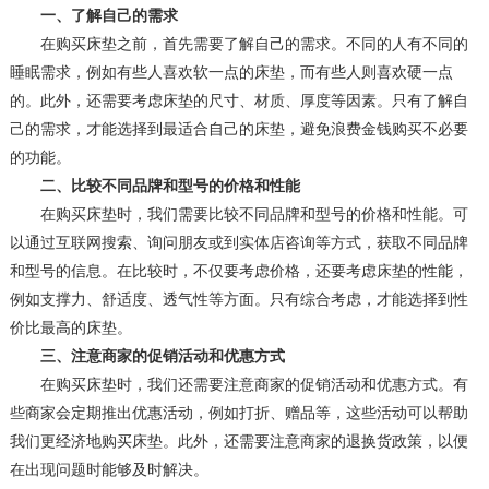
一、了解自己的需求
在购买床垫之前，首先需要了解自己的需求。不同的人有不同的
睡眠需求，例如有些人喜欢软一点的床垫，而有些人则喜欢硬一点
的。此外，还需要考虑床垫的尺寸、材质、厚度等因素。只有了解自
己的需求，才能选择到最适合自己的床垫，避免浪费金钱购买不必要
的功能。
二、比较不同品牌和型号的价格和性能
在购买床垫时，我们需要比较不同品牌和型号的价格和性能。可
以通过互联网搜索、询问朋友或到实体店咨询等方式，获取不同品牌
和型号的信息。在比较时，不仅要考虑价格，还要考虑床垫的性能，
例如支撑力、舒适度、透气性等方面。只有综合考虑，才能选择到性
价比最高的床垫。
三、注意商家的促销活动和优惠方式
在购买床垫时，我们还需要注意商家的促销活动和优惠方式。有
些商家会定期推出优惠活动，例如打折、赠品等，这些活动可以帮助
我们更经济地购买床垫。此外，还需要注意商家的退换货政策，以便
在出现问题时能够及时解决。