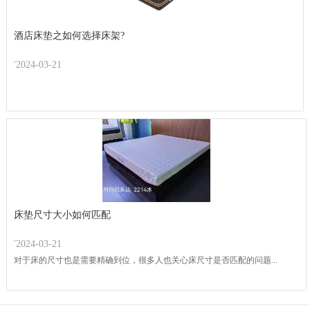
酒店床垫之如何选择床架?
'2024-03-21
床垫尺寸大小如何匹配
'2024-03-21
对于床的尺寸也是需要精确到位，很多人也关心床尺寸是否匹配的问题...