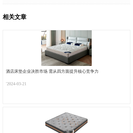
相关文章
酒店床垫企业决胜市场 需从四方面提升核心竞争力
'2024-03-21