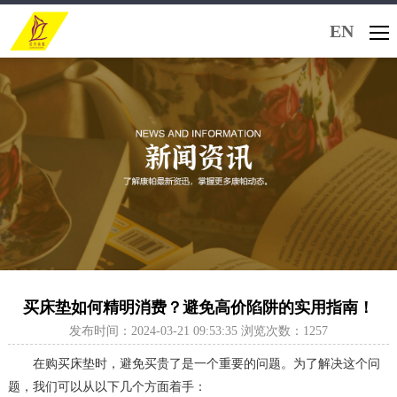
EN
买床垫如何精明消费？避免高价陷阱的实用指南！
发布时间：2024-03-21 09:53:35 浏览次数：1257
在购买床垫时，避免买贵了是一个重要的问题。为了解决这个问
题，我们可以从以下几个方面着手：