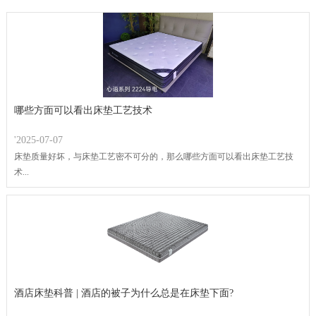
哪些方面可以看出床垫工艺技术
'2025-07-07
床垫质量好坏，与床垫工艺密不可分的，那么哪些方面可以看出床垫工艺技
术...
酒店床垫科普 | 酒店的被子为什么总是在床垫下面?