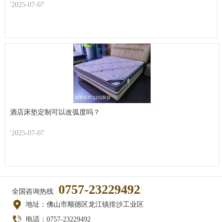
'2025-07-07
酒店床垫定制可以改弧度吗？
'2025-07-07
0757-23229492
全国咨询热线
地址：佛山市顺德区龙江镇排沙工业区
电话：0757-23229492