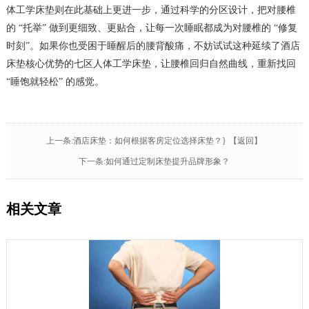
体工学床垫则在此基础上更进一步，通过科学的分区设计，把对腰椎
的 “托举” 做到更细致、更贴合，让每一次睡眠都成为对腰椎的 “修复
时刻”。如果你也受困于睡醒后的腰背酸痛，不妨试试这种延续了酒店
床垫核心优势的七区人体工学床垫，让腰椎回归自然曲线，重新找回
“睡饱就轻松” 的感觉。
上一条:酒店床垫：如何根据客房定位选择床垫？}
【返回】
下一条:如何通过定制床垫提升品牌形象？
相关文章