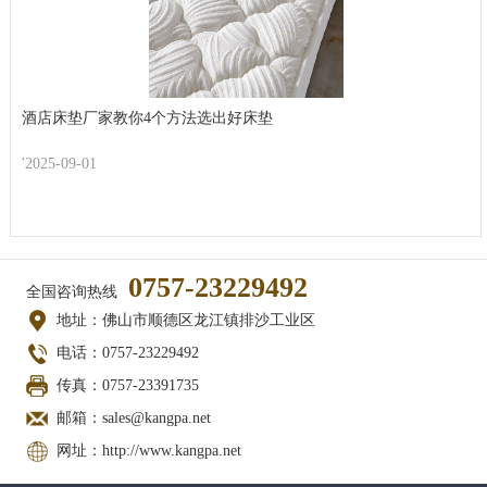
酒店床垫厂家教你4个方法选出好床垫
'2025-09-01
0757-23229492
全国咨询热线
地址：佛山市顺德区龙江镇排沙工业区
电话：0757-23229492
传真：0757-23391735
邮箱：sales@kangpa.net
网址：http://www.kangpa.net