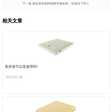
下一条:酒店床垫面料阻燃等级标准，你选对了吗？
相关文章
新床垫可以直接用吗?
'2025-05-28