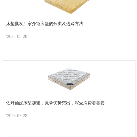
床垫批发厂家介绍床垫的分类及选购方法
'2025-05-28
佐丹仙妮床垫加盟，竞争优势突出，深受消费者喜爱
'2025-05-28