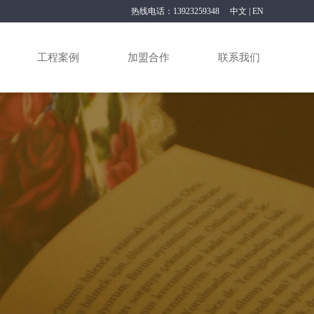
热线电话：13923259348
中文
|
EN
工程案例
加盟合作
联系我们