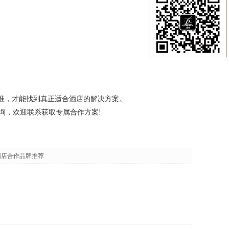
准，才能找到真正适合酒店的解决方案。
询，欢迎联系获取专属合作方案!
酒店合作品牌推荐