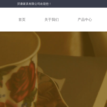
羿康家具有限公司欢迎您！
首页
关于我们
产品中心