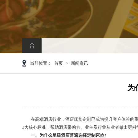
当前位置：
首页
>
新闻资讯
为
在高端酒店行业，酒店床垫定制已成为提升客户体验的重要
3大核心标准，帮助酒店采购方、业主及行业从业者做出更科
一、为什么星级酒店普遍选择定制床垫?