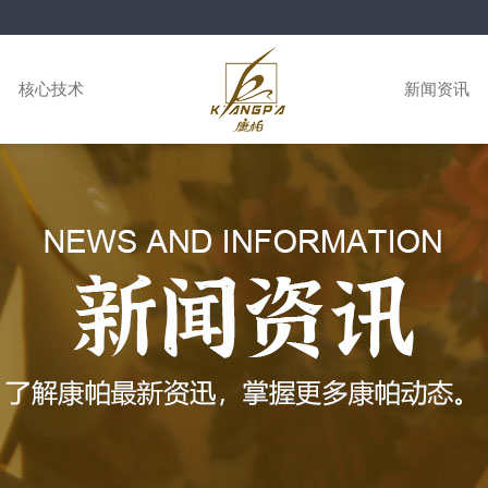
核心技术
新闻资讯