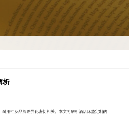
解析
、耐用性及品牌差异化密切相关。本文将解析酒店床垫定制的