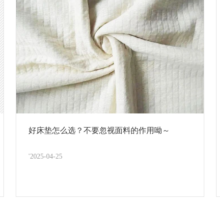
好床垫怎么选？不要忽视面料的作用呦～
'2025-04-25