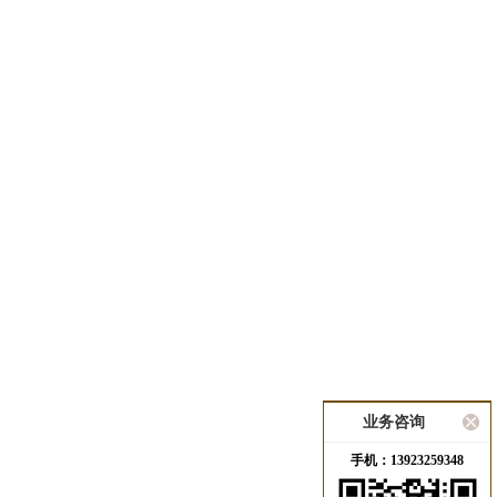
业务咨询
手机：13923259348