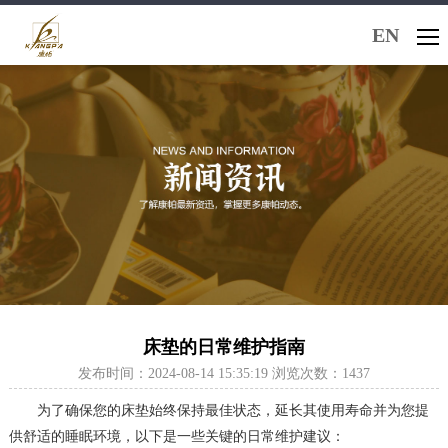
EN
床垫的日常维护指南
发布时间：2024-08-14 15:35:19 浏览次数：1437
为了确保您的床垫始终保持最佳状态，延长其使用寿命并为您提
供舒适的睡眠环境，以下是一些关键的日常维护建议：