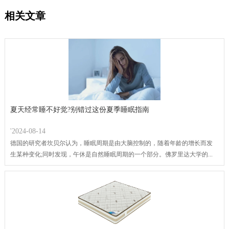
相关文章
夏天经常睡不好觉?别错过这份夏季睡眠指南
'2024-08-14
德国的研究者坎贝尔认为，睡眠周期是由大脑控制的，随着年龄的增长而发
生某种变化;同时发现，午休是自然睡眠周期的一个部分。佛罗里达大学的...