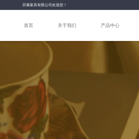
羿康家具有限公司欢迎您！
首页
关于我们
产品中心