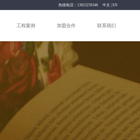
热线电话：13923259348
中文
|
EN
工程案例
加盟合作
联系我们