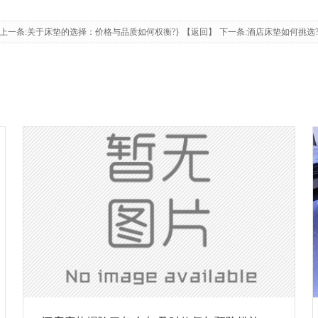
上一条:关于床垫的选择：价格与品质如何权衡?}
【返回】
下一条:酒店床垫如何挑选