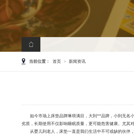
当前位置：
首页
>
新闻资讯
如今市场上床垫品牌琳琅满目，大到**品牌，小到无名小
劣质，长期使用不仅影响睡眠质量，更可能危害健康。尤其
从婴儿到老人，床垫一直是我们生活中不可或缺的伙伴，它