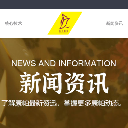
核心技术
新闻资讯