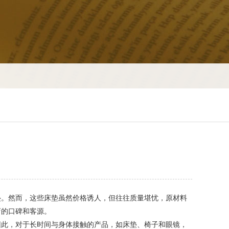
。然而，这些床垫虽然价格诱人，但往往质量堪忧，原材料
店的口碑和客源。
此，对于长时间与身体接触的产品，如床垫、椅子和眼镜，