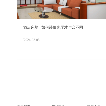
酒店床垫 - 如何装修客厅才与众不同
'2024-02-05