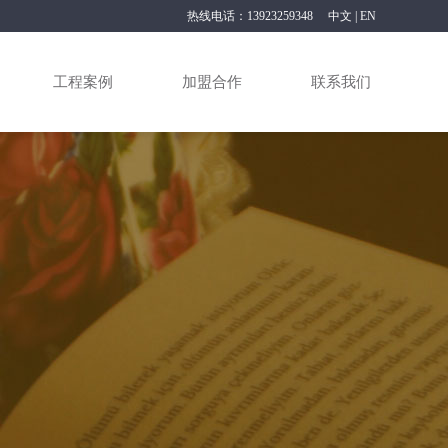
热线电话：13923259348
中文
|
EN
工程案例
加盟合作
联系我们