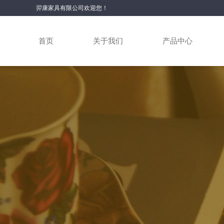
羿康家具有限公司欢迎您！
首页
关于我们
产品中心