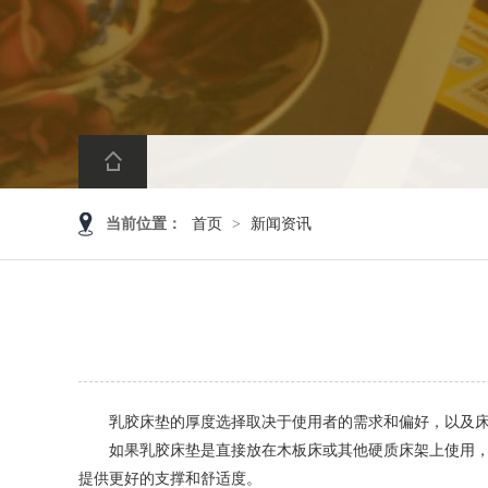
当前位置：
首页
>
新闻资讯
乳胶床垫的厚度选择取决于使用者的需求和偏好，以及床
如果乳胶床垫是直接放在木板床或其他硬质床架上使用，建议选
提供更好的支撑和舒适度。