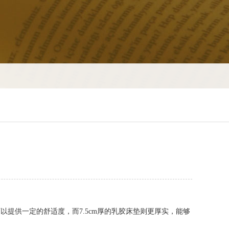
以提供一定的舒适度，而7.5cm厚的乳胶床垫则更厚实，能够