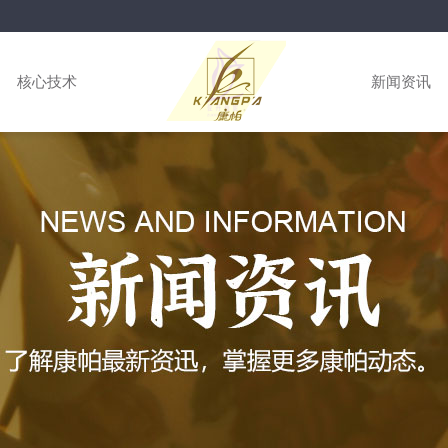
核心技术
新闻资讯