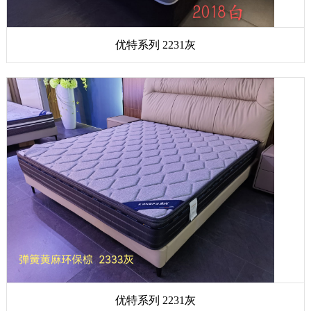
优特系列 2231灰
优特系列 2231灰