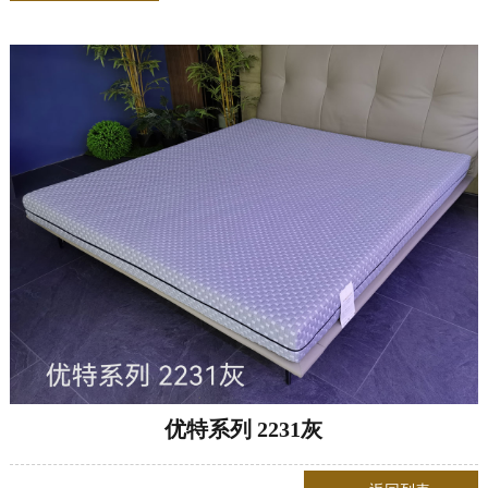
优特系列 2231灰