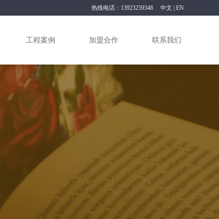
热线电话：13923259348
中文
|
EN
工程案例
加盟合作
联系我们