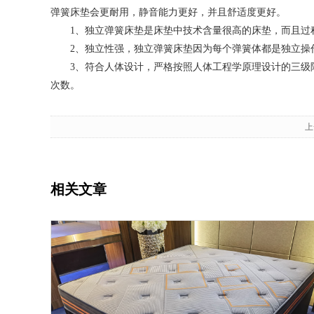
弹簧床垫会更耐用，静音能力更好，并且舒适度更好。
1、独立弹簧床垫是床垫中技术含量很高的床垫，而且过程
2、独立性强，独立弹簧床垫因为每个弹簧体都是独立操作
3、符合人体设计，严格按照人体工程学原理设计的三级隔
次数。
上
相关文章