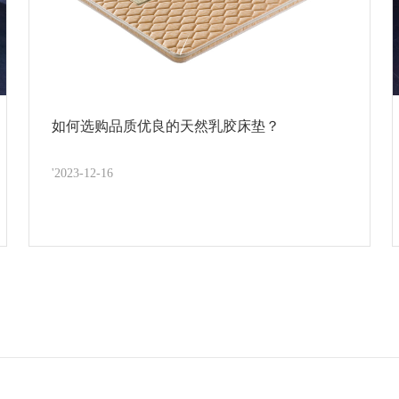
如何选购品质优良的天然乳胶床垫？
'2023-12-16