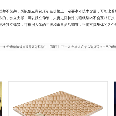
并不复杂，所以独立弹簧床垫在价格上一定要参考技术含量，可能比普
的，独立支撑，可以独立伸缩，夫妻之间特殊的睡眠翻转不会互相打扰
板独立弹簧，可根据人体的曲线和重量灵活调节，平衡支撑身体的各个
一条:给床垫除螨抑菌需要怎样做?}
【返回】
下一条:年轻人该怎么选择适合自己的床