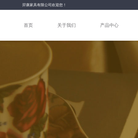
羿康家具有限公司欢迎您！
首页
关于我们
产品中心