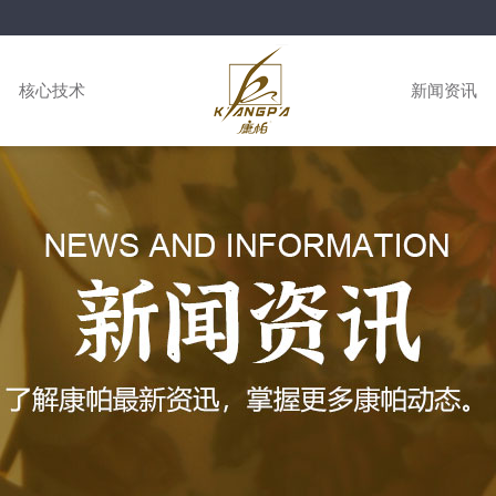
核心技术
新闻资讯