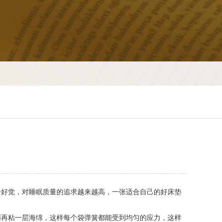
好觉，对睡眠质量的追求越来越高，一张适合自己的好床垫
再粘一层海绵，这样每个袋弹簧都能受到均匀的应力，这样