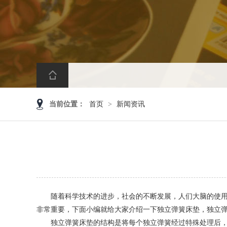
当前位置：
首页
>
新闻资讯
随着科学技术的进步，社会的不断发展，人们大脑的使用越
非常重要，下面小编就给大家介绍一下独立弹簧床垫，独立弹
独立弹簧床垫的结构是将每个独立弹簧经过特殊处理后，放