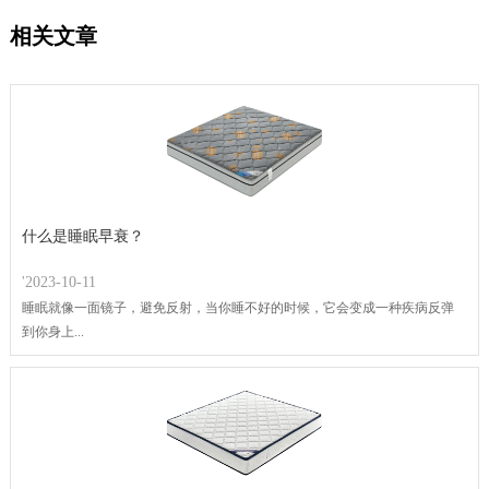
相关文章
什么是睡眠早衰？
'2023-10-11
睡眠就像一面镜子，避免反射，当你睡不好的时候，它会变成一种疾病反弹
到你身上...