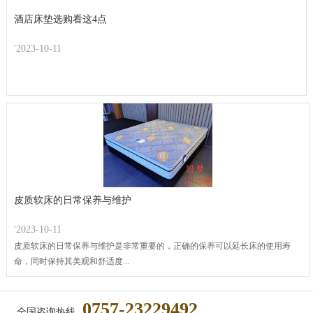
酒店床垫选购看这4点
'2023-10-11
皮质软床的日常保养与维护
'2023-10-11
皮质软床的日常保养与维护是非常重要的，正确的保养可以延长床的使用寿
命，同时保持其美观和舒适度...
0757-23229492
全国咨询热线