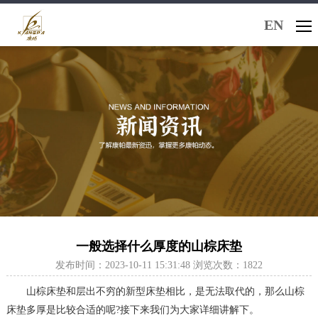
EN
一般选择什么厚度的山棕床垫
发布时间：2023-10-11 15:31:48 浏览次数：1822
山棕床垫和层出不穷的新型床垫相比，是无法取代的，那么山棕
床垫多厚是比较合适的呢?接下来我们为大家详细讲解下。