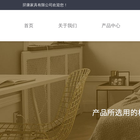
羿康家具有限公司欢迎您！
首页
关于我们
产品中心