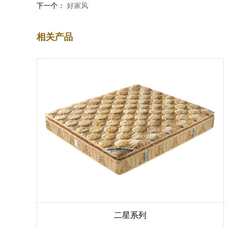
下一个：
好家风
相关产品
二星系列