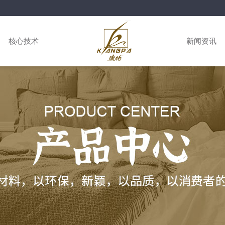
核心技术
新闻资讯