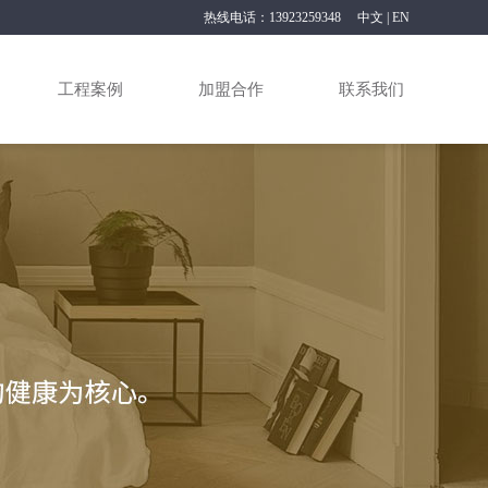
热线电话：13923259348
中文
|
EN
工程案例
加盟合作
联系我们