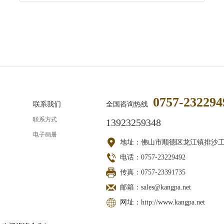
0757-232294
联系我们
全国咨询热线
联系方式
13923259348
电子画册
地址：佛山市顺德区龙江镇排沙
电话：0757-23229492
传真：0757-23391735
邮箱：sales@kangpa.net
网址：http://www.kangpa.net