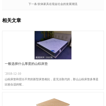
下一条:软体家具在现金社会的发展潮流
相关文章
一般选择什么厚度的山棕床垫
'2018-12-10
山棕床垫和层出不穷的新型床垫相比，是无法取代的，那么山棕床垫多厚是
比较合适的呢...