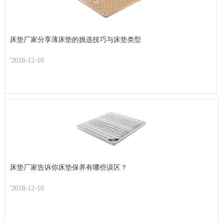
床垫厂家分享薄床垫的挑选技巧与床垫类型
'2018-12-10
床垫厂家告诉你床垫保养有哪些误区？
'2018-12-10