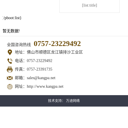
[list:title]
{/pboot:list}
暂无数据!
0757-23229492
全国咨询热线
地址：佛山市顺德区龙江镇排沙工业区
电话：0757-23229492
传真：0757-23391735
邮箱：sales@kangpa.net
网址：http://www.kangpa.net
技术支持：
万迪网络