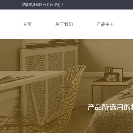
羿康家具有限公司欢迎您！
首页
关于我们
产品中心