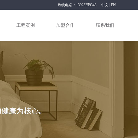
热线电话：13923259348
中文
|
EN
工程案例
加盟合作
联系我们