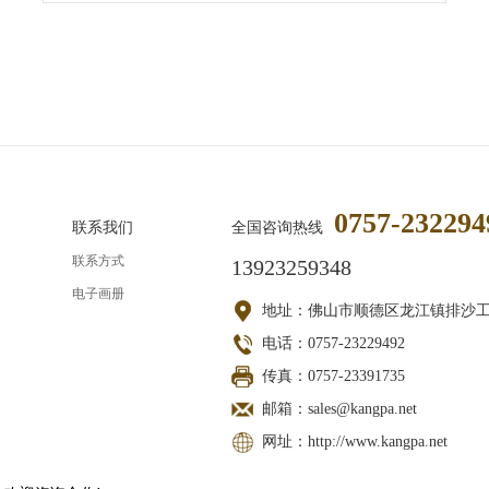
0757-232294
联系我们
全国咨询热线
联系方式
13923259348
电子画册
地址：佛山市顺德区龙江镇排沙
电话：0757-23229492
传真：0757-23391735
邮箱：sales@kangpa.net
网址：http://www.kangpa.net