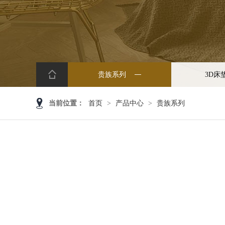
贵族系列
3D床
当前位置：
首页
>
产品中心
>
贵族系列