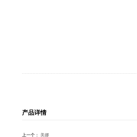
产品详情
上一个：
美娜