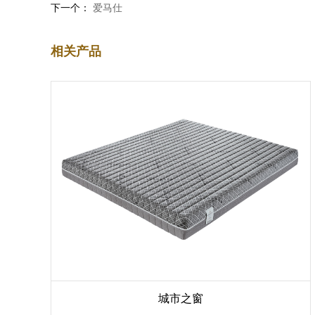
下一个：
爱马仕
相关产品
城市之窗