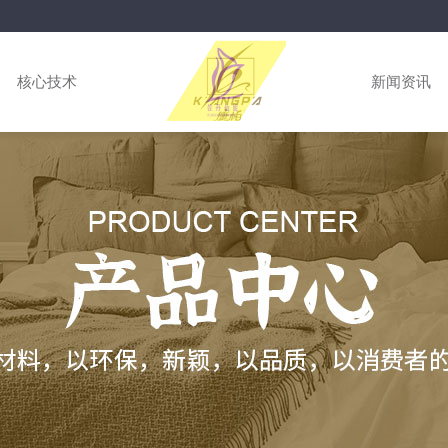
核心技术
新闻资讯