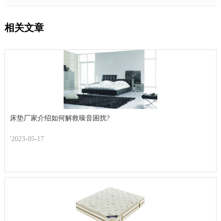
相关文章
床垫厂家介绍如何解救噪音困扰?
'2023-05-17