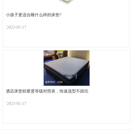
小孩子更适合睡什么样的床垫?
'2023-05-17
酒店床垫软硬度等级对照表，快速选型不踩坑
'2023-05-17