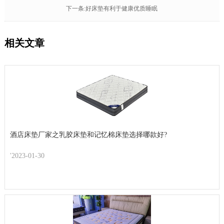
下一条:好床垫有利于健康优质睡眠
相关文章
酒店床垫厂家之乳胶床垫和记忆棉床垫选择哪款好?
'2023-01-30