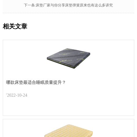
下一条:床垫厂家与你分享床垫弹簧原来也有这么多讲究
相关文章
哪款床垫最适合睡眠质量提升？
'2022-10-24