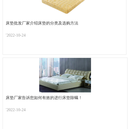
床垫批发厂家介绍床垫的分类及选购方法
'2022-10-24
床垫厂家告诉您如何有效的进行床垫除螨！
'2022-10-24