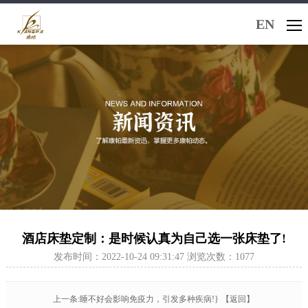
EN
酒店床垫定制：是时候认真为自己选一张床垫了!
发布时间：2022-10-24 09:31:47 浏览次数：1077
上一条:睡不好会影响免疫力，引发多种疾病!}
【返回】