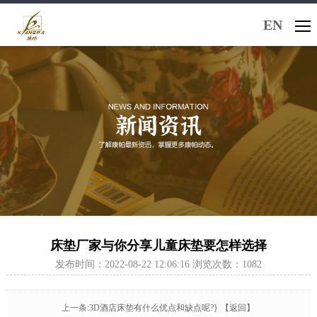
EN
床垫厂家与你分享儿童床垫要怎样选择
发布时间：2022-08-22 12:06:16 浏览次数：1082
上一条:3D酒店床垫有什么优点和缺点呢?}
【返回】