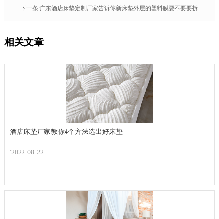
下一条:广东酒店床垫定制厂家告诉你新床垫外层的塑料膜要不要要拆
相关文章
酒店床垫厂家教你4个方法选出好床垫
'2022-08-22