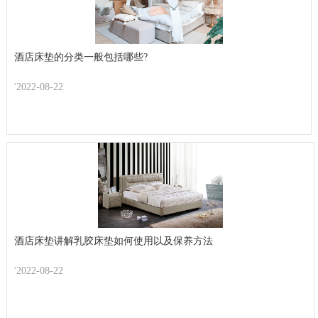
酒店床垫的分类一般包括哪些?
'2022-08-22
酒店床垫讲解乳胶床垫如何使用以及保养方法
'2022-08-22