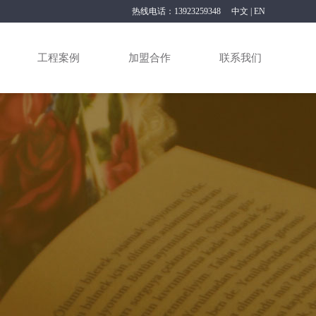
热线电话：13923259348
中文
|
EN
工程案例
加盟合作
联系我们