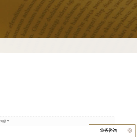
些呢？
业务咨询