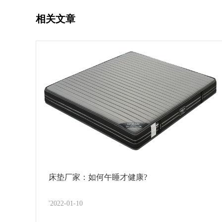
相关文章
床垫厂家：如何午睡才健康?
'2022-01-10