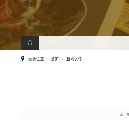
当前位置：
首页
>
新闻资讯
上一