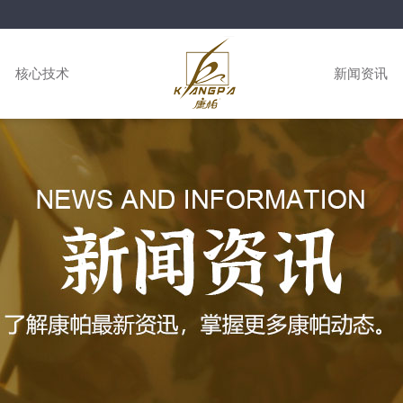
核心技术
新闻资讯