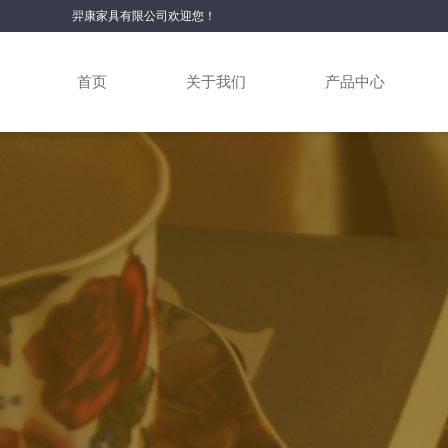
羿康家具有限公司欢迎您！
首页
关于我们
产品中心