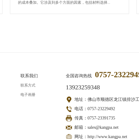
的成本叠加。它涉及到多个方面的因素，包括材料选择...
0757-232294
联系我们
全国咨询热线
联系方式
13923259348
电子画册
地址：佛山市顺德区龙江镇排沙
电话：0757-23229492
传真：0757-23391735
邮箱：sales@kangpa.net
网址：http://www.kangpa.net