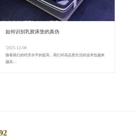
如何识别乳胶床垫的真伪
'2025-12-08
随着我们的经济水平的提高，我们对高品质生活的追求也越来
越高...
92