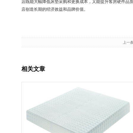
店既能大幅降低床垫采购和更换成本，又能提升客房硬件品
店创造长期的经济效益和品牌价值。
上一条
相关文章