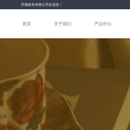
羿康家具有限公司欢迎您！
首页
关于我们
产品中心