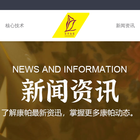
核心技术
新闻资讯