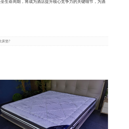
垫全生命周期，将成为酒店提升核心竞争力的关键细节，为酒
款床垫?