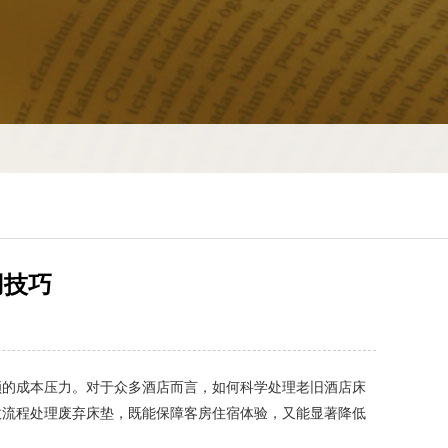
用技巧
的成本压力。对于众多酒店而言，如何科学处理老旧酒店床
收流程处理废弃床垫，既能保障客房住宿体验，又能显著降低