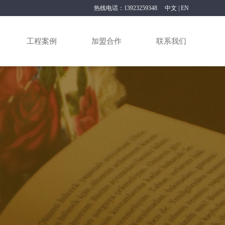
热线电话：13923259348
中文
|
EN
工程案例
加盟合作
联系我们