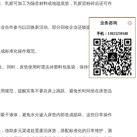
、乳胶可加工为隔音材料或地毯底垫，乳胶层粉碎后还可作
业务咨询
合作参与以旧换新活动。部分回收企业还能提供 “旧床垫清
手机：13923259348
成标准化操作规范。
上。同时，床垫使用时需去掉塑料包装袋，保持客房通风干
用规范，提醒宾客不要在床上跳跃、避免长时间坐在床垫边
吸干液体，避免水分渗入床垫内部造成损坏。这些日常操作
，借助多元渠道处置废旧床垫，搭配标准化的日常维护，酒