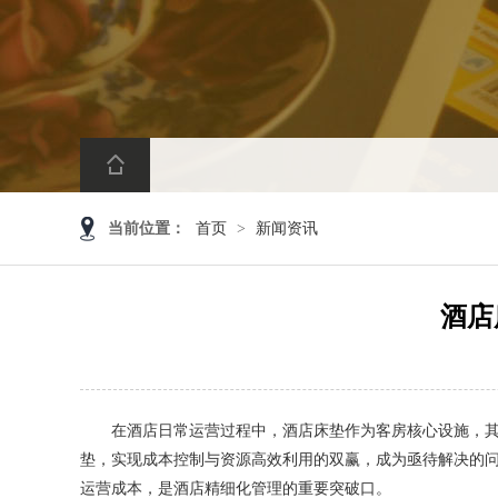
当前位置：
首页
>
新闻资讯
酒店
在酒店日常运营过程中，酒店床垫作为客房核心设施，其损
垫，实现成本控制与资源高效利用的双赢，成为亟待解决的
运营成本，是酒店精细化管理的重要突破口。